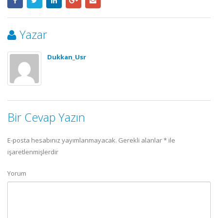
Yazar
Dukkan_Usr
Bir Cevap Yazın
E-posta hesabınız yayımlanmayacak.
Gerekli alanlar
*
ile
işaretlenmişlerdir
Yorum